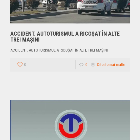
ACCIDENT. AUTOTURISMUL A RICOȘAT ÎN ALTE
TREI MAȘINI
ACCIDENT. AUTOTURISMUL A RICOȘAT ÎN ALTE TREI MAȘINI
0
0
Citeste mai multe