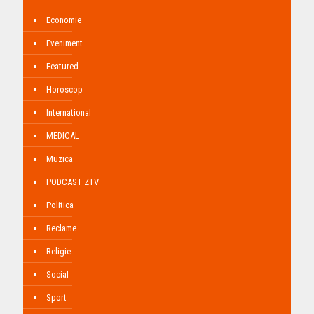
Economie
Eveniment
Featured
Horoscop
International
MEDICAL
Muzica
PODCAST ZTV
Politica
Reclame
Religie
Social
Sport