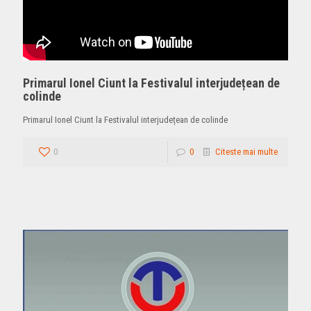
Primarul Ionel Ciunt la Festivalul interjudețean de
colinde
Primarul Ionel Ciunt la Festivalul interjudețean de colinde
0
0
Citeste mai multe