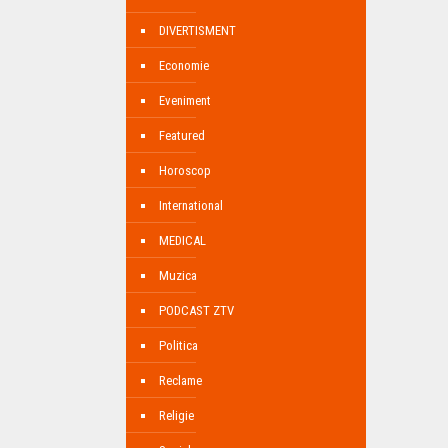
DIVERTISMENT
Economie
Eveniment
Featured
Horoscop
International
MEDICAL
Muzica
PODCAST ZTV
Politica
Reclame
Religie