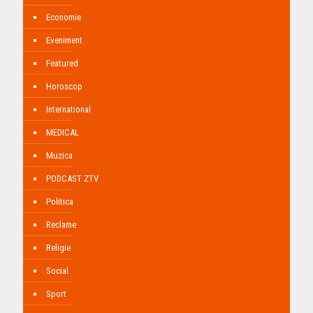
Economie
Eveniment
Featured
Horoscop
International
MEDICAL
Muzica
PODCAST ZTV
Politica
Reclame
Religie
Social
Sport