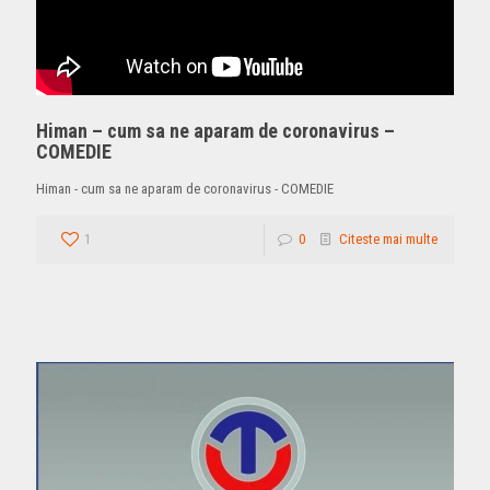
Himan – cum sa ne aparam de coronavirus –
COMEDIE
Himan - cum sa ne aparam de coronavirus - COMEDIE
1
0
Citeste mai multe