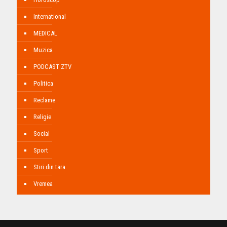
International
MEDICAL
Muzica
PODCAST ZTV
Politica
Reclame
Religie
Social
Sport
Stiri din tara
Vremea