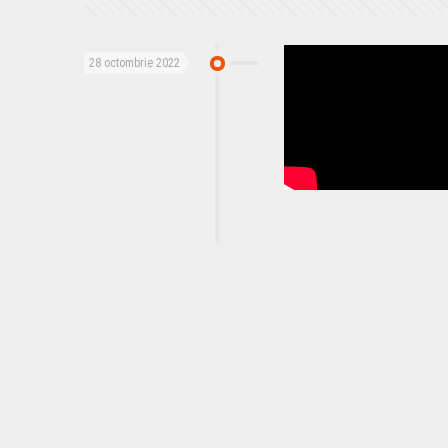
28 octombrie 2022