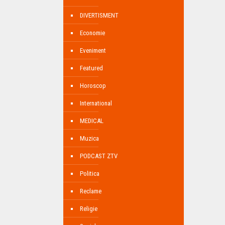
DIVERTISMENT
Economie
Eveniment
Featured
Horoscop
International
MEDICAL
Muzica
PODCAST ZTV
Politica
Reclame
Religie