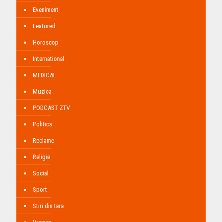
Eveniment
Featured
Horoscop
International
MEDICAL
Muzica
PODCAST ZTV
Politica
Reclame
Religie
Social
Sport
Stiri din tara