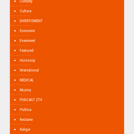
Comedy
Cultura
DIVERTISMENT
Economie
Eveniment
Featured
Horoscop
International
MEDICAL
Muzica
PODCAST ZTV
Politica
Reclame
Religie