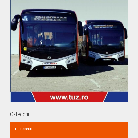
Categorii
Bancuri