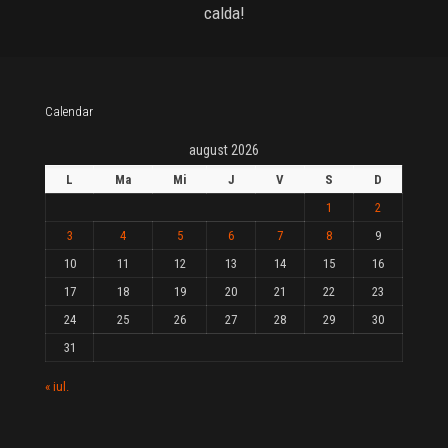
calda!
Calendar
august 2026
L
Ma
Mi
J
V
S
D
1
2
3
4
5
6
7
8
9
10
11
12
13
14
15
16
17
18
19
20
21
22
23
24
25
26
27
28
29
30
31
« iul.