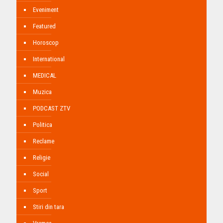
Eveniment
Featured
Horoscop
International
MEDICAL
Muzica
PODCAST ZTV
Politica
Reclame
Religie
Social
Sport
Stiri din tara