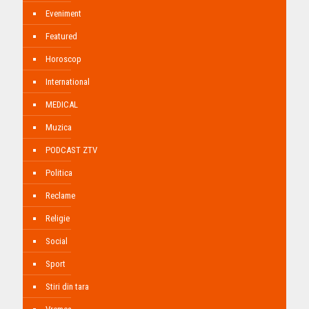
Eveniment
Featured
Horoscop
International
MEDICAL
Muzica
PODCAST ZTV
Politica
Reclame
Religie
Social
Sport
Stiri din tara