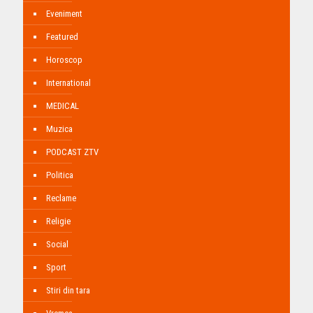
Eveniment
Featured
Horoscop
International
MEDICAL
Muzica
PODCAST ZTV
Politica
Reclame
Religie
Social
Sport
Stiri din tara