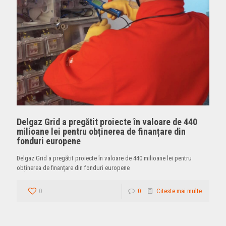
Delgaz Grid a pregătit proiecte în valoare de 440
milioane lei pentru obținerea de finanțare din
fonduri europene
Delgaz Grid a pregătit proiecte în valoare de 440 milioane lei pentru
obținerea de finanțare din fonduri europene
0
0
Citeste mai multe