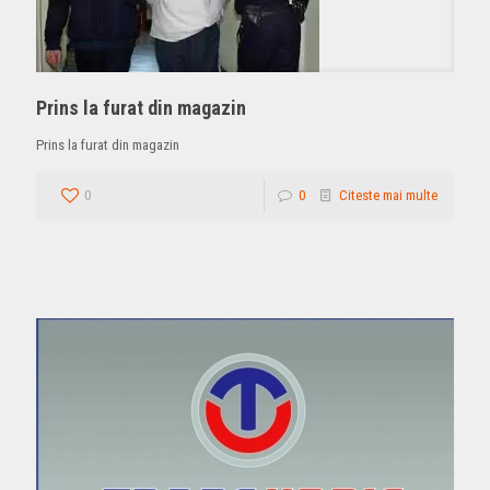
Prins la furat din magazin
Prins la furat din magazin
0
0
Citeste mai multe