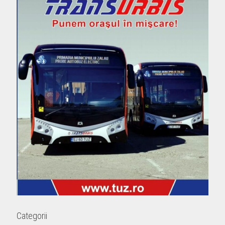
Categorii