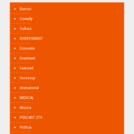
Bancuri
Comedy
Cultura
DIVERTISMENT
Economie
Eveniment
Featured
Horoscop
International
MEDICAL
Muzica
PODCAST ZTV
Politica