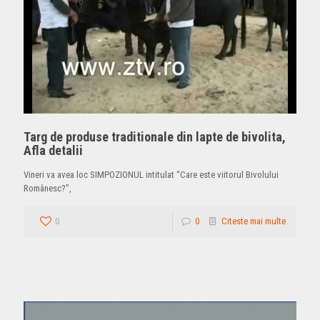
Targ de produse traditionale din lapte de bivolita,
Afla detalii
Vineri va avea loc SIMPOZIONUL intitulat “Care este viitorul Bivolului
Românesc?”,
0
0
Citeste mai multe