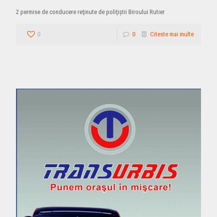
2 permise de conducere reţinute de poliţiştii Biroului Rutier
0
0
Citeste mai multe