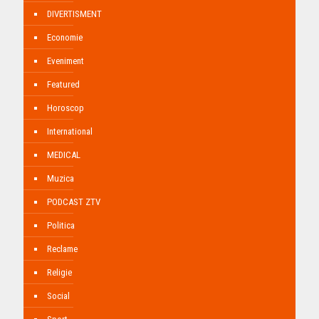
DIVERTISMENT
Economie
Eveniment
Featured
Horoscop
International
MEDICAL
Muzica
PODCAST ZTV
Politica
Reclame
Religie
Social