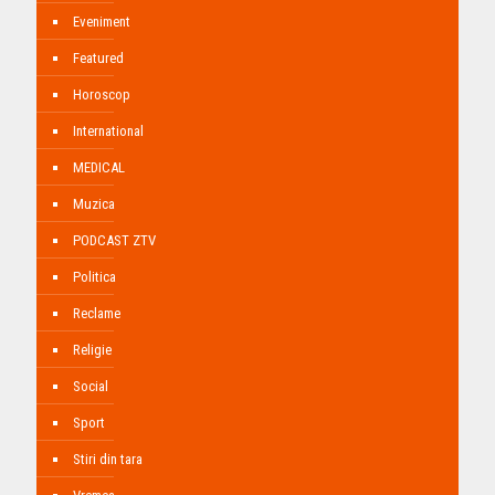
Eveniment
Featured
Horoscop
International
MEDICAL
Muzica
PODCAST ZTV
Politica
Reclame
Religie
Social
Sport
Stiri din tara