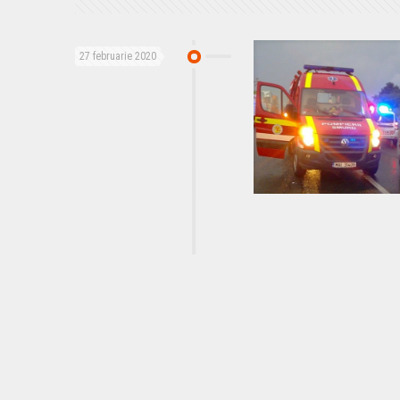
27 februarie 2020