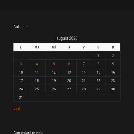
Calendar
august 2026
L
Ma
Mi
J
V
S
D
1
2
3
4
5
6
7
8
9
10
11
12
13
14
15
16
17
18
19
20
21
22
23
24
25
26
27
28
29
30
31
« iul.
Comentarii recente