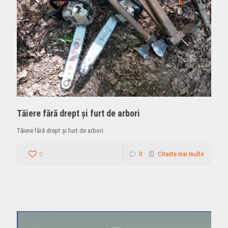
Tăiere fără drept și furt de arbori
Tăiere fără drept și furt de arbori
0
0
Citeste mai multe