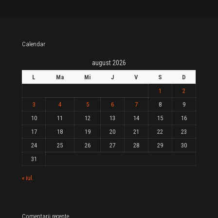
Calendar
august 2026
L
Ma
Mi
J
V
S
D
1
2
3
4
5
6
7
8
9
10
11
12
13
14
15
16
17
18
19
20
21
22
23
24
25
26
27
28
29
30
31
« iul.
Comentarii recente