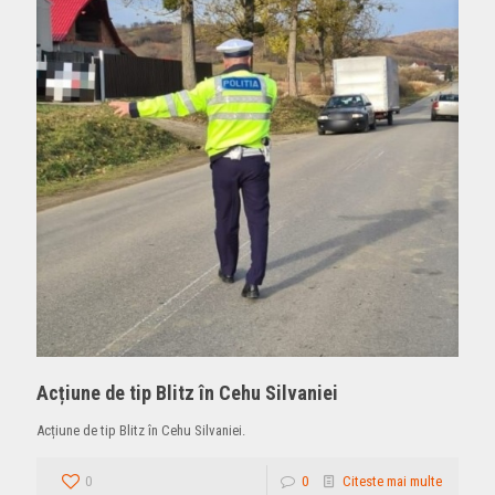
Acțiune de tip Blitz în Cehu Silvaniei
Acțiune de tip Blitz în Cehu Silvaniei.
0
0
Citeste mai multe