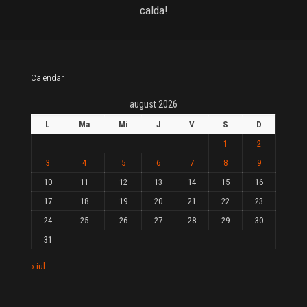
calda!
Calendar
august 2026
L
Ma
Mi
J
V
S
D
1
2
3
4
5
6
7
8
9
10
11
12
13
14
15
16
17
18
19
20
21
22
23
24
25
26
27
28
29
30
31
« iul.