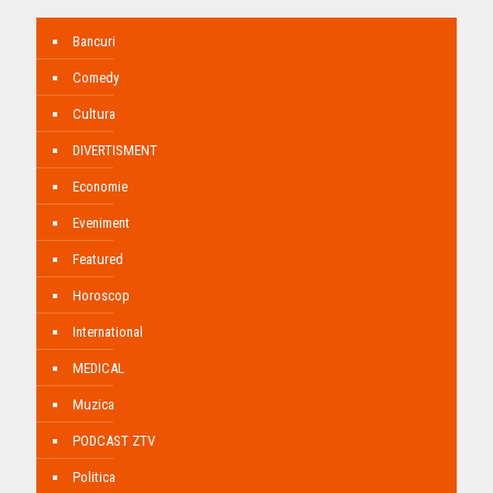
Bancuri
Comedy
Cultura
DIVERTISMENT
Economie
Eveniment
Featured
Horoscop
International
MEDICAL
Muzica
PODCAST ZTV
Politica