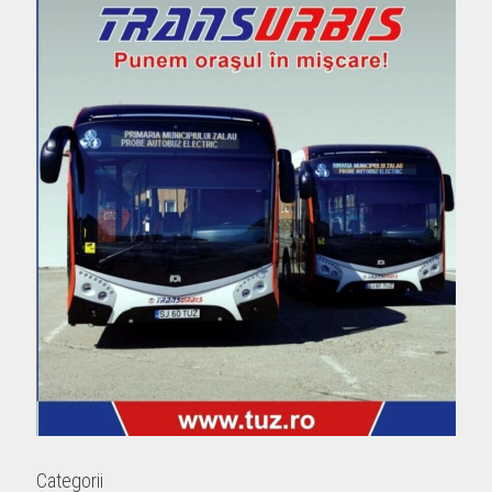
Categorii