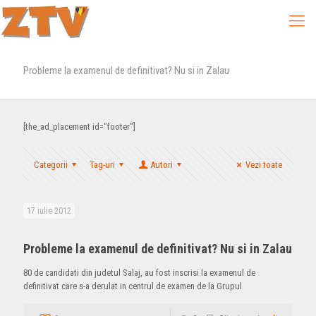
Probleme la examenul de definitivat? Nu si in Zalau
[the_ad_placement id="footer"]
Categorii
Tag-uri
Autori
Vezi toate
17 iulie 2012
Probleme la examenul de definitivat? Nu si in Zalau
80 de candidati din judetul Salaj, au fost inscrisi la examenul de
definitivat care s-a derulat in centrul de examen de la Grupul