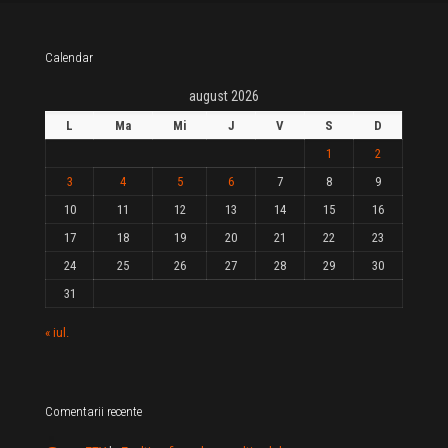
Calendar
august 2026
L
Ma
Mi
J
V
S
D
1
2
3
4
5
6
7
8
9
10
11
12
13
14
15
16
17
18
19
20
21
22
23
24
25
26
27
28
29
30
31
« iul.
Comentarii recente