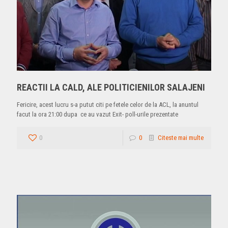
REACTII LA CALD, ALE POLITICIENILOR SALAJENI
Fericire, acest lucru s-a putut citi pe fetele celor de la ACL, la anuntul
facut la ora 21:00 dupa ce au vazut Exit- poll-urile prezentate
0
0
Citeste mai multe