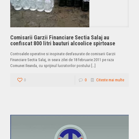
Comisarii Garzii Financiare Sectia Salaj au
confiscat 800 litri bauturi alcoolice spirtoase
Controalele operative si inopinate desfasurate de comisarii Garzii
Financiare Sectia Salaj, in seara zilei de 18 februarie 2011 pe raza
Comunei Ileanda, cu sprijinul lucratorilor postului
[…]
0
0
Citeste mai multe