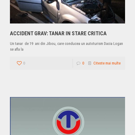
ACCIDENT GRAV: TANAR IN STARE CRITICA
Un tanar de 19 ani din Jibou, care conducea un autoturism Dacia Logan
se afla la
0
0
Citeste mai multe