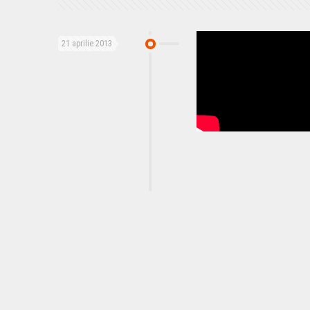
21 aprilie 2013