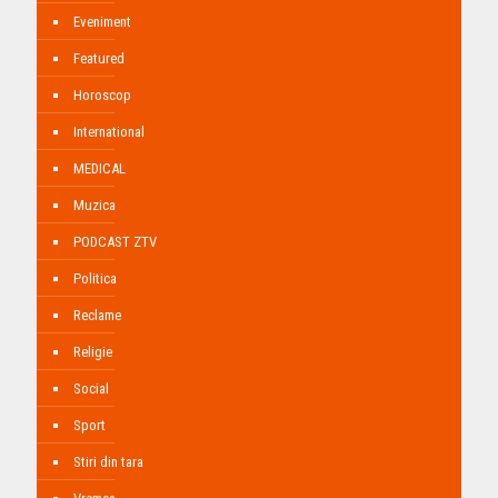
Eveniment
Featured
Horoscop
International
MEDICAL
Muzica
PODCAST ZTV
Politica
Reclame
Religie
Social
Sport
Stiri din tara