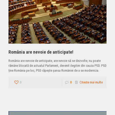
România are nevoie de anticipate!
România are nevoie de anticipate, are nevoie să se dezvolte, nu poate
rămâne blocată de actualul Parlament, devenit ilegitim din cauza PSD. PSD
ține România pe loc, PSD răpește șansa României de a se moderniza.
0
0
Citeste mai multe