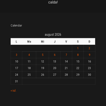
calda!
Calendar
august 2026
L
Ma
Mi
J
V
S
D
1
2
3
4
5
6
7
8
9
10
11
12
13
14
15
16
17
18
19
20
21
22
23
24
25
26
27
28
29
30
31
« iul.