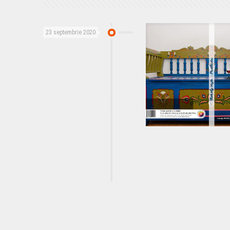
23 septembrie 2020