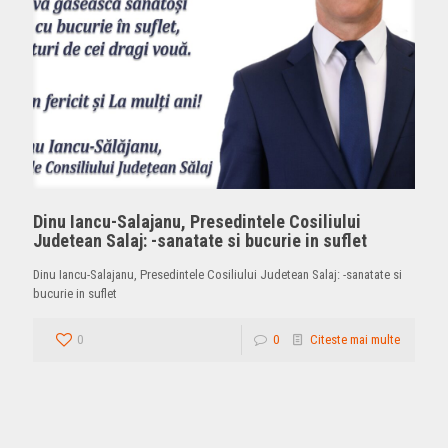
Dinu Iancu-Salajanu, Presedintele Cosiliului
Judetean Salaj: -sanatate si bucurie in suflet
Dinu Iancu-Salajanu, Presedintele Cosiliului Judetean Salaj: -sanatate si
bucurie in suflet
0
0
Citeste mai multe