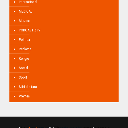
International
MEDICAL
Muzica
PODCAST ZTV
Politica
Reclame
Religie
Social
Sport
Stiri din tara
Vremea