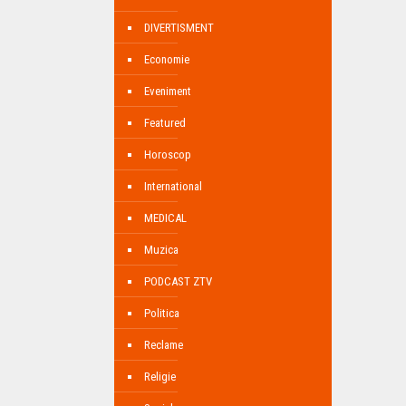
DIVERTISMENT
Economie
Eveniment
Featured
Horoscop
International
MEDICAL
Muzica
PODCAST ZTV
Politica
Reclame
Religie