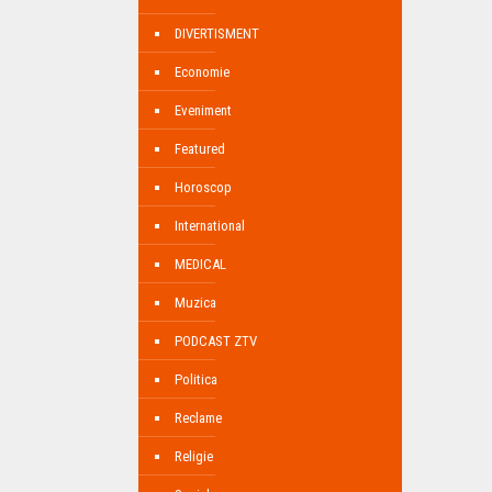
DIVERTISMENT
Economie
Eveniment
Featured
Horoscop
International
MEDICAL
Muzica
PODCAST ZTV
Politica
Reclame
Religie