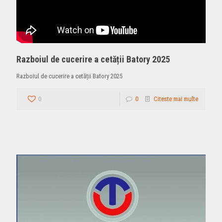
Razboiul de cucerire a cetății Batory 2025
Razboiul de cucerire a cetății Batory 2025
0
0
Citeste mai multe