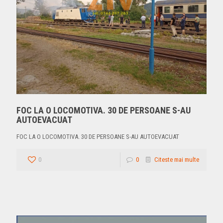
FOC LA O LOCOMOTIVA. 30 DE PERSOANE S-AU
AUTOEVACUAT
FOC LA O LOCOMOTIVA. 30 DE PERSOANE S-AU AUTOEVACUAT
0
0
Citeste mai multe