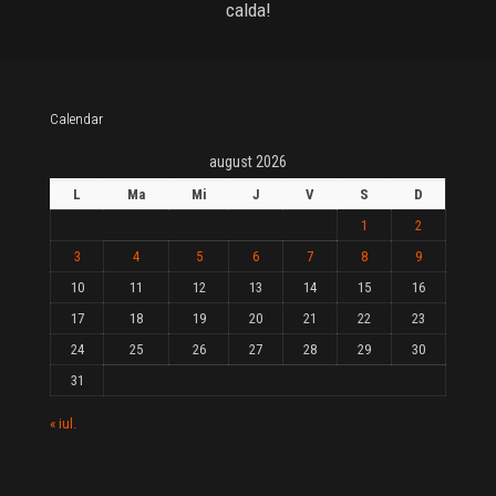
calda!
Calendar
august 2026
L
Ma
Mi
J
V
S
D
1
2
3
4
5
6
7
8
9
10
11
12
13
14
15
16
17
18
19
20
21
22
23
24
25
26
27
28
29
30
31
« iul.