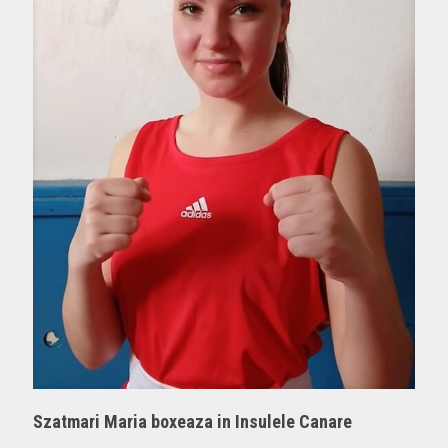
Szatmari Maria boxeaza in Insulele Canare