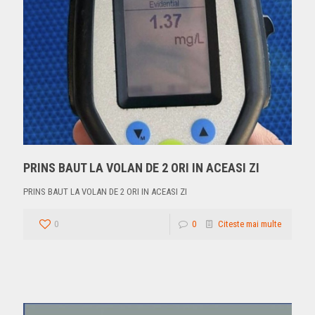
PRINS BAUT LA VOLAN DE 2 ORI IN ACEASI ZI
PRINS BAUT LA VOLAN DE 2 ORI IN ACEASI ZI
0
0
Citeste mai multe