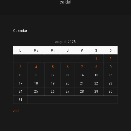
calda!
Calendar
august 2026
L
Ma
Mi
J
V
S
D
1
2
3
4
5
6
7
8
9
10
11
12
13
14
15
16
17
18
19
20
21
22
23
24
25
26
27
28
29
30
31
« iul.