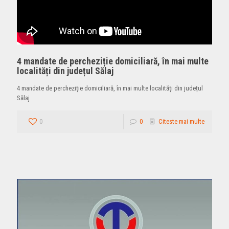
4 mandate de percheziție domiciliară, în mai multe
localități din județul Sălaj
4 mandate de percheziție domiciliară, în mai multe localități din județul
Sălaj
0
0
Citeste mai multe