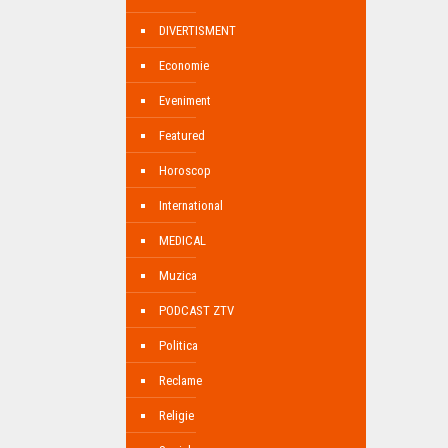
DIVERTISMENT
Economie
Eveniment
Featured
Horoscop
International
MEDICAL
Muzica
PODCAST ZTV
Politica
Reclame
Religie