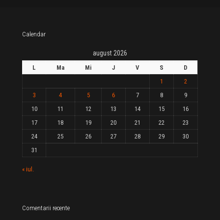
Calendar
august 2026
L
Ma
Mi
J
V
S
D
1
2
3
4
5
6
7
8
9
10
11
12
13
14
15
16
17
18
19
20
21
22
23
24
25
26
27
28
29
30
31
« iul.
Comentarii recente