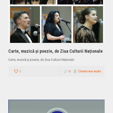
Carte, muzică și poezie, de Ziua Culturii Naționale
Carte, muzică și poezie, de Ziua Culturii Naționale
0
0
Citeste mai multe