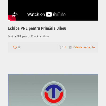
Echipa PNL pentru Primăria Jibou
Echipa PNL pentru Primăria Jibou
0
0
Citeste mai multe