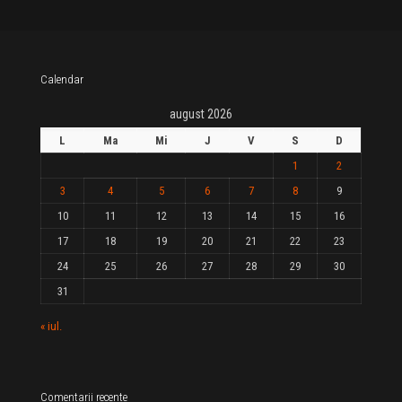
Calendar
august 2026
L
Ma
Mi
J
V
S
D
1
2
3
4
5
6
7
8
9
10
11
12
13
14
15
16
17
18
19
20
21
22
23
24
25
26
27
28
29
30
31
« iul.
Comentarii recente