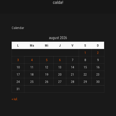
calda!
Calendar
august 2026
L
Ma
Mi
J
V
S
D
1
2
3
4
5
6
7
8
9
10
11
12
13
14
15
16
17
18
19
20
21
22
23
24
25
26
27
28
29
30
31
« iul.