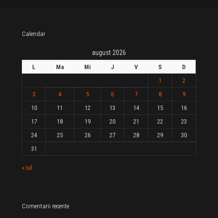
Calendar
august 2026
L
Ma
Mi
J
V
S
D
1
2
3
4
5
6
7
8
9
10
11
12
13
14
15
16
17
18
19
20
21
22
23
24
25
26
27
28
29
30
31
« iul.
Comentarii recente