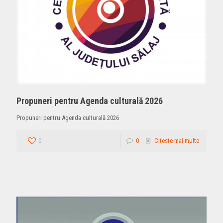
Propuneri pentru Agenda culturală 2026
Propuneri pentru Agenda culturală 2026
0
0
Citeste mai multe