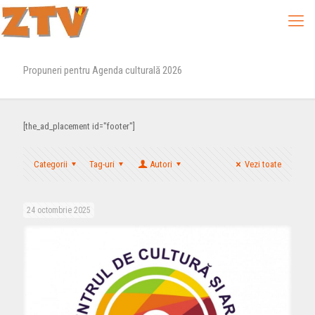
Propuneri pentru Agenda culturală 2026
[the_ad_placement id="footer"]
Categorii
Tag-uri
Autori
Vezi toate
24 octombrie 2025