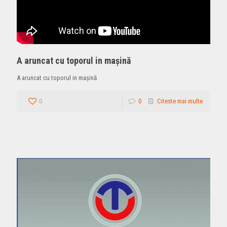
A aruncat cu toporul in mașină
A aruncat cu toporul in mașină
0
0
Citeste mai multe