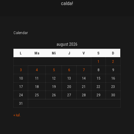
calda!
Calendar
august 2026
L
Ma
Mi
J
V
S
D
1
2
3
4
5
6
7
8
9
10
11
12
13
14
15
16
17
18
19
20
21
22
23
24
25
26
27
28
29
30
31
« iul.